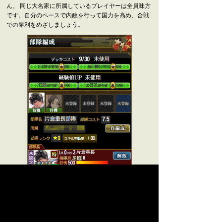
ん。 同じ大名家に所属しているプレイヤーは全員味方
です。自分のペースで内政を行って国力を高め、合戦
での勝利をめざしましょう。
武将カードと兵士を組み合わせて
部隊を編成しよう！