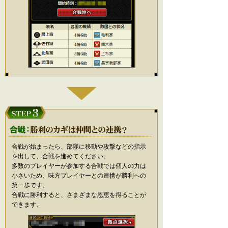
合戦が始まったら、部隊に移動や攻撃などの指示
を出して、合戦を進めてください。
多数のプレイヤーが参加する合戦では個人の力は
小さいため、味方プレイヤーとの連携が勝利への
第一歩です。
合戦に勝利すると、さまざまな恩恵を得ることが
できます。