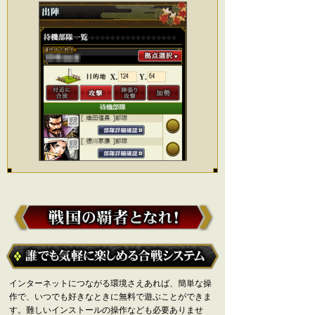
インターネットにつながる環境さえあれば、簡単な操
作で、いつでも好きなときに無料で遊ぶことができま
す。難しいインストールの操作なども必要ありませ